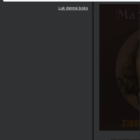
Luk denne boks